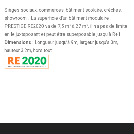
Sièges sociaux, commerces, bâtiment scolaire, crèches,
showroom… La superficie d’un bâtiment modulaire
PRESTIGE RE2020 va de 7,5 m² à 27 m², il n’a pas de limite
en le juxtaposant et peut être superposable jusqu’à R+1.
Dimensions :
Longueur jusqu’à 9m, largeur jusqu’à 3m,
hauteur 3,2m, hors tout.