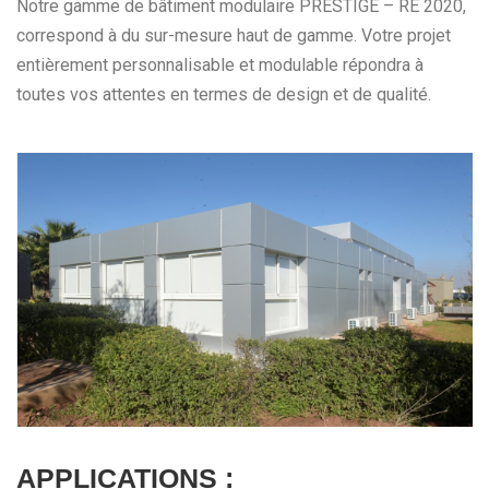
Notre gamme de bâtiment modulaire PRESTIGE – RE 2020,
correspond à du sur-mesure haut de gamme. Votre projet
entièrement personnalisable et modulable répondra à
toutes vos attentes en termes de design et de qualité.
APPLICATIONS :