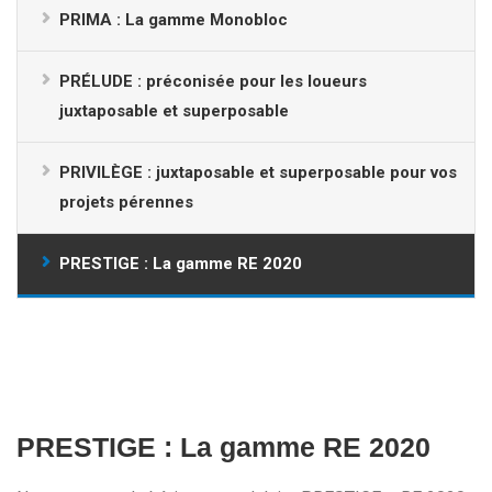
PRIMA : La gamme Monobloc
PRÉLUDE : préconisée pour les loueurs
juxtaposable et superposable
PRIVILÈGE : juxtaposable et superposable pour vos
projets pérennes
PRESTIGE : La gamme RE 2020
PRESTIGE : La gamme RE 2020