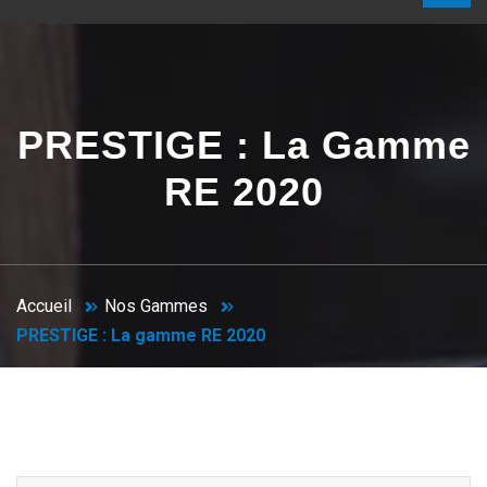
PRESTIGE : La Gamme
RE 2020
Accueil
Nos Gammes
PRESTIGE : La gamme RE 2020