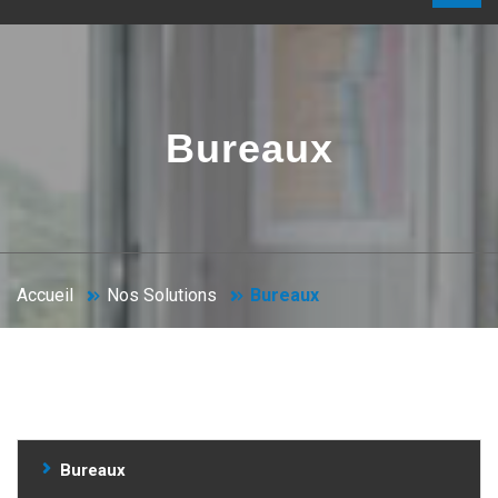
Bureaux
Accueil
Nos Solutions
Bureaux
Bureaux