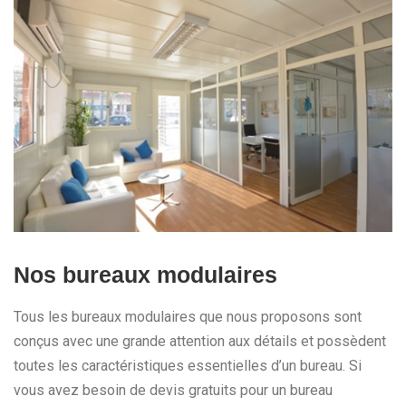
Nos bureaux modulaires
Tous les bureaux modulaires que nous proposons sont
conçus avec une grande attention aux détails et possèdent
toutes les caractéristiques essentielles d’un bureau. Si
vous avez besoin de devis gratuits pour un bureau