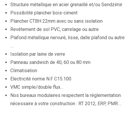
Structure métallique en acier grenaillé et/ou Sendzimir
Possibilité plancher bois-ciment
Plancher CTBH 22mm avec ou sans isolation
Revêtement de sol PVC, carrelage ou autre
Plafond métallique nervuré, lisse, dalle plafond ou autre
…
Isolation par laine de verre
Panneau sandwich de 40, 60 ou 80 mm
Climatisation
Electricité norme N.F C15.100
VMC simple/double flux…
Nos bureaux modulaires respectent la réglementation
nécessaire à votre construction : RT 2012, ERP, PMR….