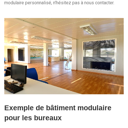
modulaire personnalisé, n'hésitez pas à nous contacter.
Exemple de bâtiment modulaire
pour les bureaux