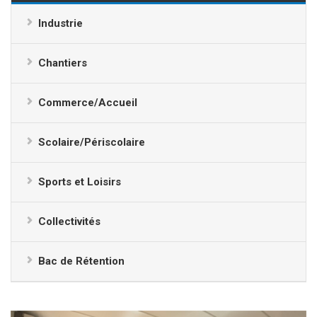
Industrie
Chantiers
Commerce/Accueil
Scolaire/Périscolaire
Sports et Loisirs
Collectivités
Bac de Rétention