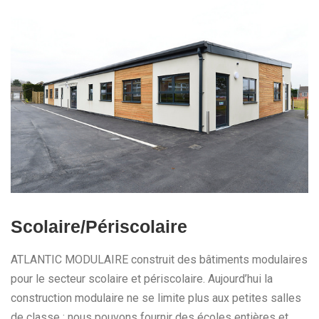
Scolaire/Périscolaire
ATLANTIC MODULAIRE construit des bâtiments modulaires
pour le secteur scolaire et périscolaire. Aujourd’hui la
construction modulaire ne se limite plus aux petites salles
de classe ; nous pouvons fournir des écoles entières et