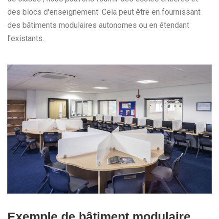
des blocs d'enseignement. Cela peut être en fournissant
des bâtiments modulaires autonomes ou en étendant
l’existants.
Exemple de bâtiment modulaire