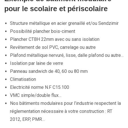
pour le scolaire et périscolaire
Structure métallique en acier grenaillé et/ou Sendzimir
Possibilité plancher bois-ciment
Plancher CTBH 22mm avec ou sans isolation
Revêtement de sol PVC, carrelage ou autre
Plafond métallique nervuré, lisse, dalle plafond ou autre…
Isolation par laine de verre
Panneau sandwich de 40, 60 ou 80 mm
Climatisation
Electricité norme N.F C15.100
VMC simple/double flux…
Nos bâtiments modulaires pour l’industrie respectent la
réglementation nécessaire à votre construction : RT
2012, ERP, PMR…