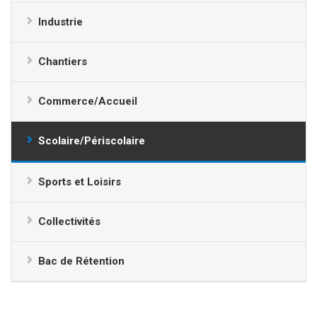
Industrie
Chantiers
Commerce/Accueil
Scolaire/Périscolaire
Sports et Loisirs
Collectivités
Bac de Rétention