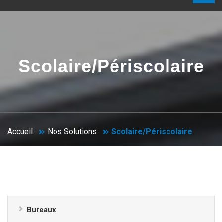
Scolaire/Périscolaire
Accueil
Nos Solutions
Scolaire/Périscolaire
Bureaux