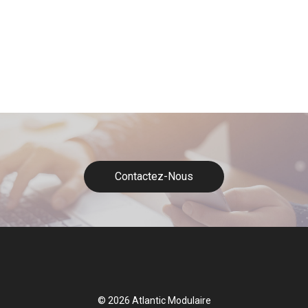
Contactez-Nous
© 2026 Atlantic Modulaire